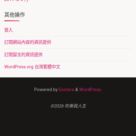
其他操作
登入
訂閱網站內容的資訊提供
訂閱留言的資訊提供
WordPress.org 台灣繁體中文
Powered by
Esotera
&
WordPress
.
©2026 吹奏我人生