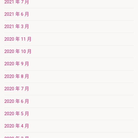
2021 年 7 月
2021 年 6 月
2021 年 3 月
2020 年 11 月
2020 年 10 月
2020 年 9 月
2020 年 8 月
2020 年 7 月
2020 年 6 月
2020 年 5 月
2020 年 4 月