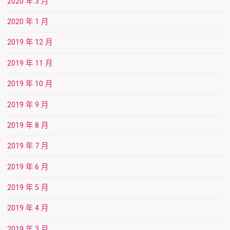
2020 年 3 月
2020 年 1 月
2019 年 12 月
2019 年 11 月
2019 年 10 月
2019 年 9 月
2019 年 8 月
2019 年 7 月
2019 年 6 月
2019 年 5 月
2019 年 4 月
2019 年 3 月