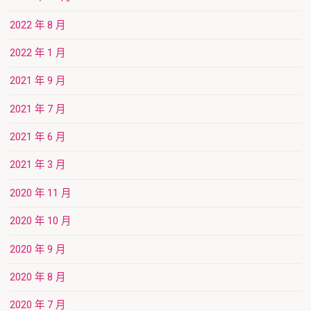
2022 年 8 月
2022 年 1 月
2021 年 9 月
2021 年 7 月
2021 年 6 月
2021 年 3 月
2020 年 11 月
2020 年 10 月
2020 年 9 月
2020 年 8 月
2020 年 7 月