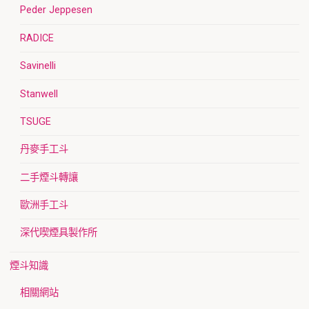
Peder Jeppesen
RADICE
Savinelli
Stanwell
TSUGE
丹麥手工斗
二手煙斗轉讓
歐洲手工斗
深代喫煙具製作所
煙斗知識
相關網站