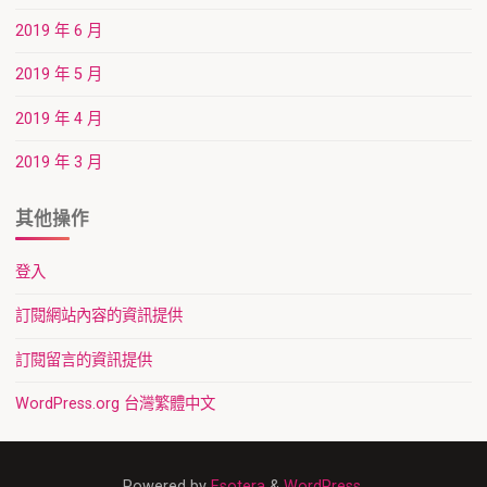
2019 年 6 月
2019 年 5 月
2019 年 4 月
2019 年 3 月
其他操作
登入
訂閱網站內容的資訊提供
訂閱留言的資訊提供
WordPress.org 台灣繁體中文
Powered by
Esotera
&
WordPress
.