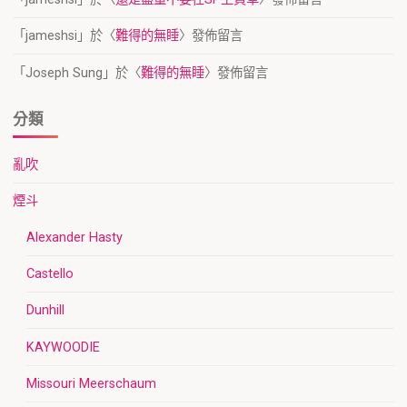
「
jameshsi
」於〈
難得的無睡
〉發佈留言
「
Joseph Sung
」於〈
難得的無睡
〉發佈留言
分類
亂吹
煙斗
Alexander Hasty
Castello
Dunhill
KAYWOODIE
Missouri Meerschaum