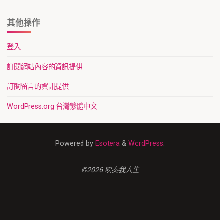
其他操作
登入
訂閱網站內容的資訊提供
訂閱留言的資訊提供
WordPress.org 台灣繁體中文
Powered by
Esotera
&
WordPress
.
©2026 吹奏我人生