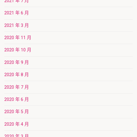
2021 年 7 月
2021 年 6 月
2021 年 3 月
2020 年 11 月
2020 年 10 月
2020 年 9 月
2020 年 8 月
2020 年 7 月
2020 年 6 月
2020 年 5 月
2020 年 4 月
2020 年 3 月