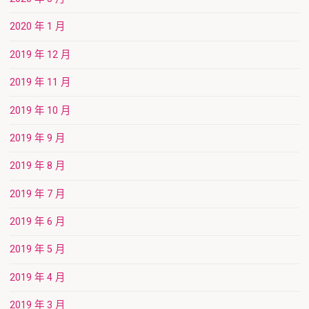
2020 年 1 月
2019 年 12 月
2019 年 11 月
2019 年 10 月
2019 年 9 月
2019 年 8 月
2019 年 7 月
2019 年 6 月
2019 年 5 月
2019 年 4 月
2019 年 3 月