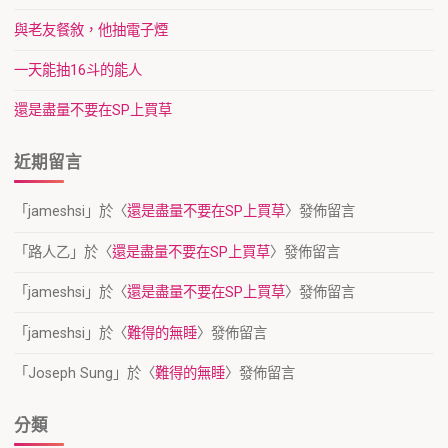
與老友餐敘，他抽電子煙
一天能抽16斗的能人
還是盡量不要在SP上買草
近期留言
「
jameshsi
」於〈
還是盡量不要在SP上買草
〉發佈留言
「
路人乙
」於〈
還是盡量不要在SP上買草
〉發佈留言
「
jameshsi
」於〈
還是盡量不要在SP上買草
〉發佈留言
「
jameshsi
」於〈
難得的無睡
〉發佈留言
「
Joseph Sung
」於〈
難得的無睡
〉發佈留言
分類